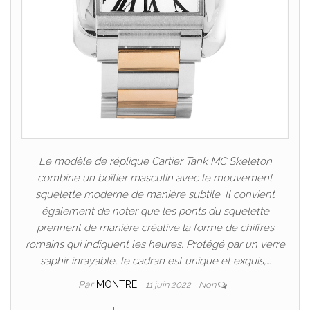
Le modèle de réplique Cartier Tank MC Skeleton
combine un boîtier masculin avec le mouvement
squelette moderne de manière subtile. Il convient
également de noter que les ponts du squelette
prennent de manière créative la forme de chiffres
romains qui indiquent les heures. Protégé par un verre
saphir inrayable, le cadran est unique et exquis,…
Par
MONTRE
11 juin 2022
Non