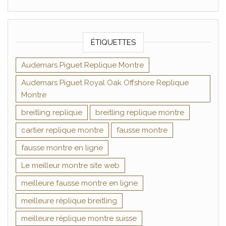
ÉTIQUETTES
Audemars Piguet Replique Montre
Audemars Piguet Royal Oak Offshore Replique
Montre
breitling replique
breitling replique montre
cartier replique montre
fausse montre
fausse montre en ligne
Le meilleur montre site web
meilleure fausse montre en ligne
meilleure réplique breitling
meilleure réplique montre suisse