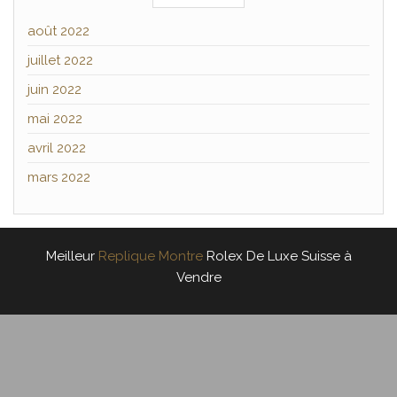
août 2022
juillet 2022
juin 2022
mai 2022
avril 2022
mars 2022
Meilleur
Replique Montre
Rolex De Luxe Suisse à
Vendre