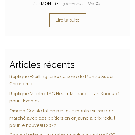
Par
MONTRE
9 mars 2022
Non
Lire la suite
Articles récents
Réplique Breitling lance la série de Montre Super
Chronomat
Replique Montre TAG Heuer Monaco Titan Knockoff
pour Hommes
Omega Constellation replique montre suisse bon
marché avec des boîtiers en or jaune à prix réduit
pour le nouveau 2022