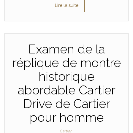
Lire la suite
Examen de la
réplique de montre
historique
abordable Cartier
Drive de Cartier
pour homme
Cartier