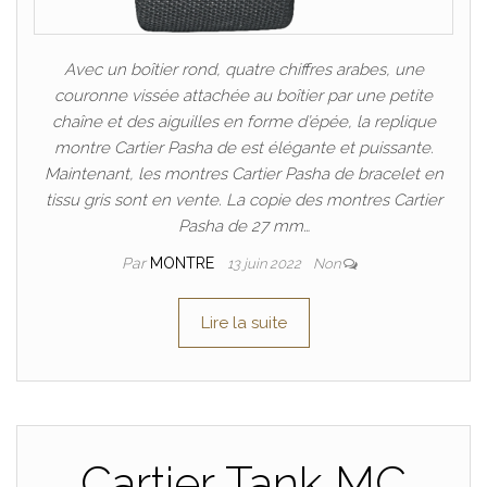
Avec un boîtier rond, quatre chiffres arabes, une
couronne vissée attachée au boîtier par une petite
chaîne et des aiguilles en forme d’épée, la replique
montre Cartier Pasha de est élégante et puissante.
Maintenant, les montres Cartier Pasha de bracelet en
tissu gris sont en vente. La copie des montres Cartier
Pasha de 27 mm…
Par
MONTRE
13 juin 2022
Non
Lire la suite
Cartier Tank MC