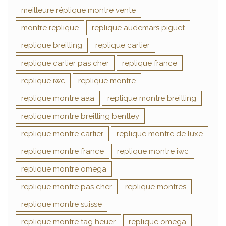
meilleure réplique montre vente
montre replique
replique audemars piguet
replique breitling
replique cartier
replique cartier pas cher
replique france
replique iwc
replique montre
replique montre aaa
replique montre breitling
replique montre breitling bentley
replique montre cartier
replique montre de luxe
replique montre france
replique montre iwc
replique montre omega
replique montre pas cher
replique montres
replique montre suisse
replique montre tag heuer
replique omega