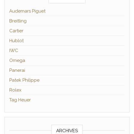
Audemars Piguet
Breitling
Cartier
Hublot
IWC
Omega
Panerai
Patek Philippe
Rolex
Tag Heuer
ARCHIVES