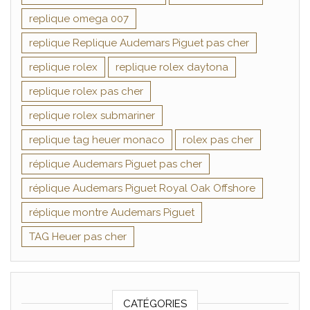
replique omega 007
replique Replique Audemars Piguet pas cher
replique rolex
replique rolex daytona
replique rolex pas cher
replique rolex submariner
replique tag heuer monaco
rolex pas cher
réplique Audemars Piguet pas cher
réplique Audemars Piguet Royal Oak Offshore
réplique montre Audemars Piguet
TAG Heuer pas cher
CATÉGORIES