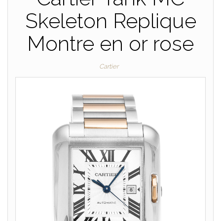
Skeleton Replique
Montre en or rose
Cartier