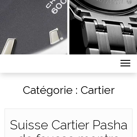
Catégorie :
Cartier
Suisse Cartier Pasha