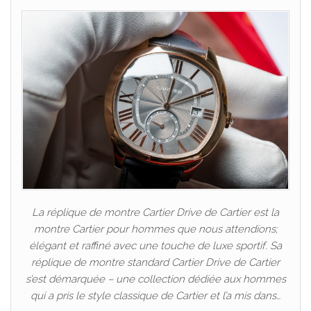
La réplique de montre Cartier Drive de Cartier est la
montre Cartier pour hommes que nous attendions;
élégant et raffiné avec une touche de luxe sportif. Sa
réplique de montre standard Cartier Drive de Cartier
s’est démarquée – une collection dédiée aux hommes
qui a pris le style classique de Cartier et l’a mis dans…