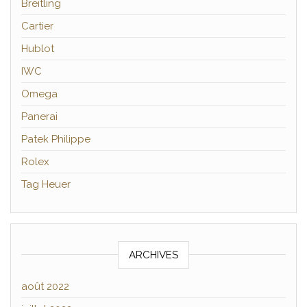
Breitling
Cartier
Hublot
IWC
Omega
Panerai
Patek Philippe
Rolex
Tag Heuer
ARCHIVES
août 2022