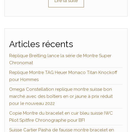
Lire la suite
Articles récents
Réplique Breitling lance la série de Montre Super
Chronomat
Replique Montre TAG Heuer Monaco Titan Knockoff
pour Hommes
Omega Constellation replique montre suisse bon
marché avec des boîtiers en or jaune à prix réduit
pour le nouveau 2022
Copie Montre du bracelet en cuir bleu suisse IWC
Pilot Spitfire Chronographe pour BFI
Suisse Cartier Pasha de fausse montre bracelet en