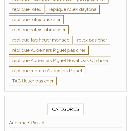
replique rolex
replique rolex daytona
replique rolex pas cher
replique rolex submariner
replique tag heuer monaco
rolex pas cher
réplique Audemars Piguet pas cher
réplique Audemars Piguet Royal Oak Offshore
réplique montre Audemars Piguet
TAG Heuer pas cher
CATÉGORIES
Audemars Piguet