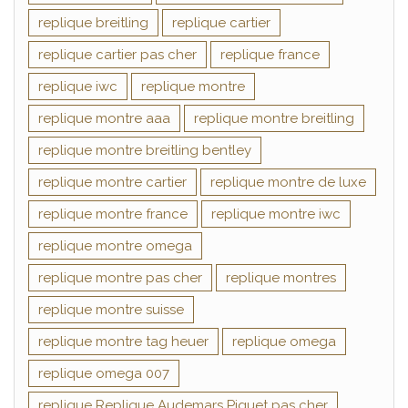
replique breitling
replique cartier
replique cartier pas cher
replique france
replique iwc
replique montre
replique montre aaa
replique montre breitling
replique montre breitling bentley
replique montre cartier
replique montre de luxe
replique montre france
replique montre iwc
replique montre omega
replique montre pas cher
replique montres
replique montre suisse
replique montre tag heuer
replique omega
replique omega 007
replique Replique Audemars Piguet pas cher