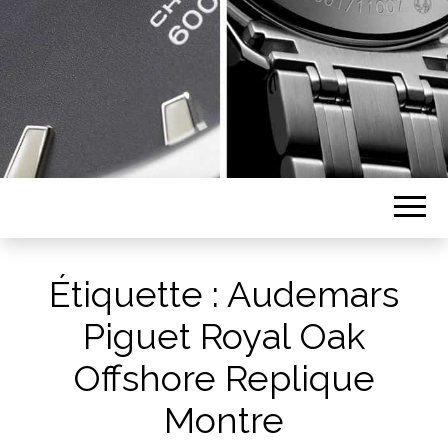
Étiquette :
Audemars
Piguet Royal Oak
Offshore Replique
Montre