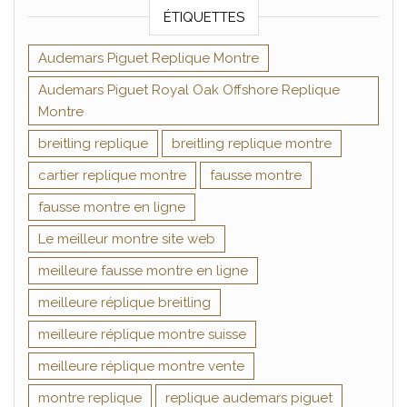
ÉTIQUETTES
Audemars Piguet Replique Montre
Audemars Piguet Royal Oak Offshore Replique
Montre
breitling replique
breitling replique montre
cartier replique montre
fausse montre
fausse montre en ligne
Le meilleur montre site web
meilleure fausse montre en ligne
meilleure réplique breitling
meilleure réplique montre suisse
meilleure réplique montre vente
montre replique
replique audemars piguet