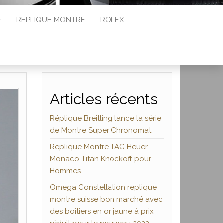
E
REPLIQUE MONTRE
ROLEX
Articles récents
Réplique Breitling lance la série
de Montre Super Chronomat
Replique Montre TAG Heuer
Monaco Titan Knockoff pour
Hommes
Omega Constellation replique
montre suisse bon marché avec
des boîtiers en or jaune à prix