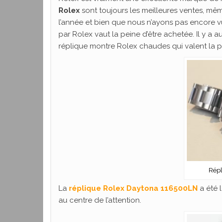
Rolex
sont toujours les meilleures ventes, mê
l’année et bien que nous n’ayons pas encore v
par Rolex vaut la peine d’être achetée. Il y a 
réplique montre Rolex chaudes qui valent la p
Répl
La
réplique Rolex Daytona 116500LN
a été 
au centre de l’attention.