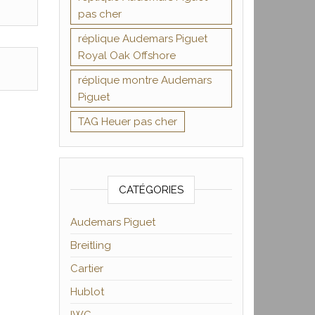
pas cher
réplique Audemars Piguet
Royal Oak Offshore
réplique montre Audemars
Piguet
TAG Heuer pas cher
CATÉGORIES
Audemars Piguet
Breitling
Cartier
Hublot