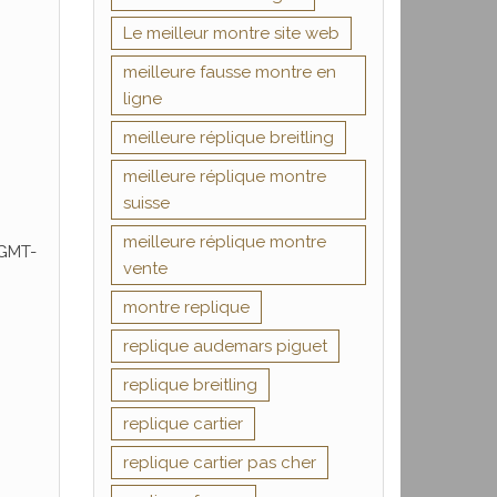
Le meilleur montre site web
meilleure fausse montre en
ligne
meilleure réplique breitling
meilleure réplique montre
suisse
meilleure réplique montre
 GMT-
vente
montre replique
replique audemars piguet
replique breitling
replique cartier
replique cartier pas cher