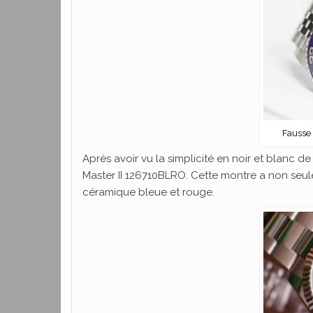
Fausse
Après avoir vu la simplicité en noir et blanc de
Master II 126710BLRO. Cette montre a non seul
céramique bleue et rouge.