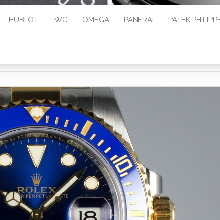
HUBLOT
IWC
OMEGA
PANERAI
PATEK PHILIPP