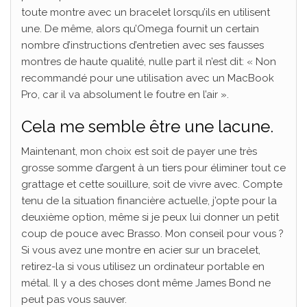
toute montre avec un bracelet lorsqu’ils en utilisent
une. De même, alors qu’Omega fournit un certain
nombre d’instructions d’entretien avec ses fausses
montres de haute qualité, nulle part il n’est dit: « Non
recommandé pour une utilisation avec un MacBook
Pro, car il va absolument le foutre en l’air ».
Cela me semble être une lacune.
Maintenant, mon choix est soit de payer une très
grosse somme d’argent à un tiers pour éliminer tout ce
grattage et cette souillure, soit de vivre avec. Compte
tenu de la situation financière actuelle, j’opte pour la
deuxième option, même si je peux lui donner un petit
coup de pouce avec Brasso. Mon conseil pour vous ?
Si vous avez une montre en acier sur un bracelet,
retirez-la si vous utilisez un ordinateur portable en
métal. Il y a des choses dont même James Bond ne
peut pas vous sauver.