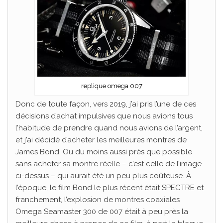
replique omega 007
Donc de toute façon, vers 2019, j’ai pris l’une de ces
décisions d’achat impulsives que nous avions tous
l’habitude de prendre quand nous avions de l’argent,
et j’ai décidé d’acheter les meilleures montres de
James Bond. Ou du moins aussi près que possible
sans acheter sa montre réelle – c’est celle de l’image
ci-dessus – qui aurait été un peu plus coûteuse. À
l’époque, le film Bond le plus récent était SPECTRE et
franchement, l’explosion de montres coaxiales
Omega Seamaster 300 de 007 était à peu près la