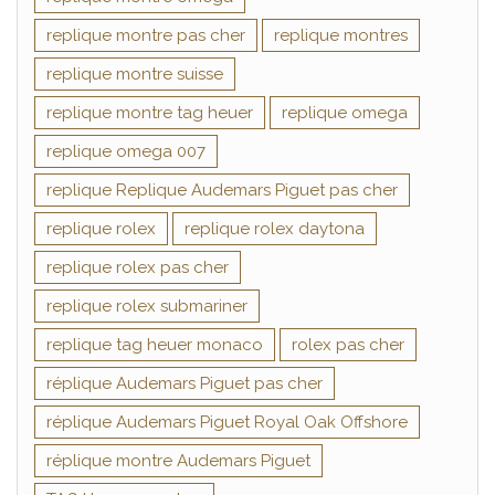
replique montre pas cher
replique montres
replique montre suisse
replique montre tag heuer
replique omega
replique omega 007
replique Replique Audemars Piguet pas cher
replique rolex
replique rolex daytona
replique rolex pas cher
replique rolex submariner
replique tag heuer monaco
rolex pas cher
réplique Audemars Piguet pas cher
réplique Audemars Piguet Royal Oak Offshore
réplique montre Audemars Piguet