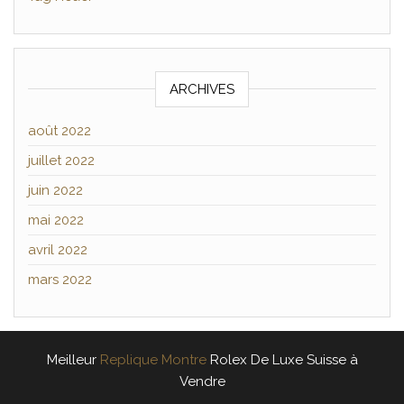
ARCHIVES
août 2022
juillet 2022
juin 2022
mai 2022
avril 2022
mars 2022
Meilleur
Replique Montre
Rolex De Luxe Suisse à
Vendre