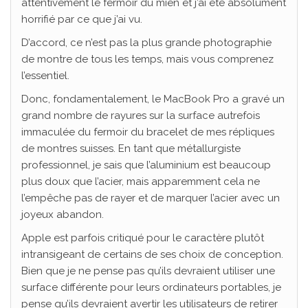
attentivement le fermoir du mien et j’ai été absolument
horrifié par ce que j’ai vu.
D’accord, ce n’est pas la plus grande photographie
de montre de tous les temps, mais vous comprenez
l’essentiel.
Donc, fondamentalement, le MacBook Pro a gravé un
grand nombre de rayures sur la surface autrefois
immaculée du fermoir du bracelet de mes répliques
de montres suisses. En tant que métallurgiste
professionnel, je sais que l’aluminium est beaucoup
plus doux que l’acier, mais apparemment cela ne
l’empêche pas de rayer et de marquer l’acier avec un
joyeux abandon.
Apple est parfois critiqué pour le caractère plutôt
intransigeant de certains de ses choix de conception.
Bien que je ne pense pas qu’ils devraient utiliser une
surface différente pour leurs ordinateurs portables, je
pense qu’ils devraient avertir les utilisateurs de retirer