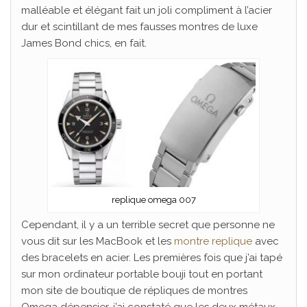
malléable et élégant fait un joli compliment à l’acier
dur et scintillant de mes fausses montres de luxe
James Bond chics, en fait.
replique omega 007
Cependant, il y a un terrible secret que personne ne
vous dit sur les MacBook et les
montre replique
avec
des bracelets en acier. Les premières fois que j’ai tapé
sur mon ordinateur portable bouji tout en portant
mon site de boutique de répliques de montres