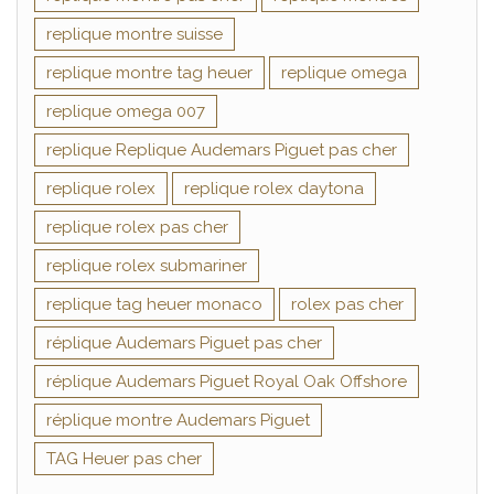
replique montre suisse
replique montre tag heuer
replique omega
replique omega 007
replique Replique Audemars Piguet pas cher
replique rolex
replique rolex daytona
replique rolex pas cher
replique rolex submariner
replique tag heuer monaco
rolex pas cher
réplique Audemars Piguet pas cher
réplique Audemars Piguet Royal Oak Offshore
réplique montre Audemars Piguet
TAG Heuer pas cher