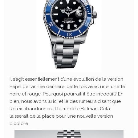
Il s’agit essentiellement d’une évolution de la version
Pepsi de l’année dernière, cette fois avec une lunette
noire et rouge. Pourquoi pourrait-il être introduit? Eh
bien, nous avons lu ici et là des rumeurs disant que
Rolex abandonnerait le modèle Batman. Cela
laisserait de la place pour une nouvelle version
bicolore.