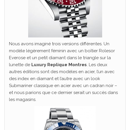
Nous avons imaginé trois versions différentes. Un
modèle légèrement féminin avec un boîtier Rolesor
Everose et un petit diamant dans le triangle sur la
lunette de
Luxury Replique Montres
. Les deux
autres éditions sont des modèles en acier, l’un avec
des index en diamant et l’autre avec un look
Submariner classique en acier avec un cadran noir –
et nous parions que ce dernier serait un succès dans
les magasins.