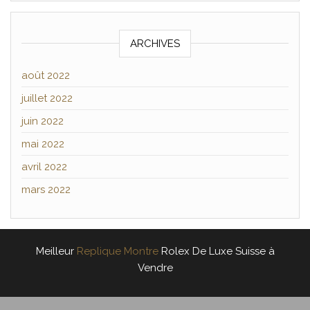
ARCHIVES
août 2022
juillet 2022
juin 2022
mai 2022
avril 2022
mars 2022
Meilleur
Replique Montre
Rolex De Luxe Suisse à
Vendre