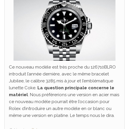
Ce nouveau modèle est très proche du 126710BLRO
introduit l’année dernière, avec le même bracelet
Jubilee, le calibre 3285 mis à jour et l’emblématique
lunette Coke.
La question principale concerne le
matériel
. Nous préférerions une version en acier mais
ce nouveau modèle pourrait être l’occasion pour
Rolex d’introduire un autre modèle en or blanc ou
même une version en platine. Le temps nous le dira.