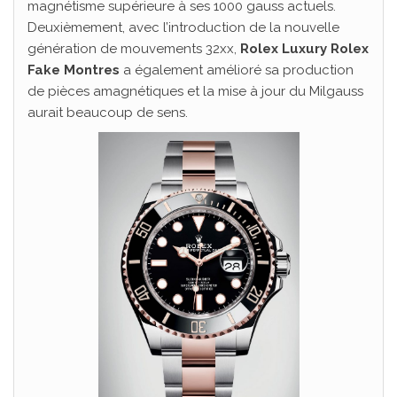
magnétisme supérieure à ses 1000 gauss actuels.
Deuxièmement, avec l’introduction de la nouvelle
génération de mouvements 32xx,
Rolex Luxury Rolex
Fake Montres
a également amélioré sa production
de pièces amagnétiques et la mise à jour du Milgauss
aurait beaucoup de sens.