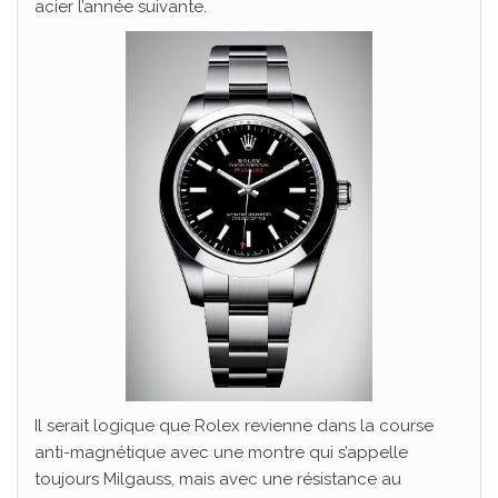
acier l’année suivante.
Il serait logique que Rolex revienne dans la course
anti-magnétique avec une montre qui s’appelle
toujours Milgauss, mais avec une résistance au