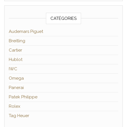
CATÉGORIES
Audemars Piguet
Breitling
Cartier
Hublot
IWC
Omega
Panerai
Patek Philippe
Rolex
Tag Heuer