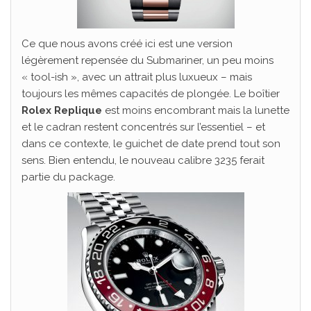
Ce que nous avons créé ici est une version
légèrement repensée du Submariner, un peu moins
« tool-ish », avec un attrait plus luxueux – mais
toujours les mêmes capacités de plongée. Le boîtier
Rolex Replique
est moins encombrant mais la lunette
et le cadran restent concentrés sur l’essentiel – et
dans ce contexte, le guichet de date prend tout son
sens. Bien entendu, le nouveau calibre 3235 ferait
partie du package.