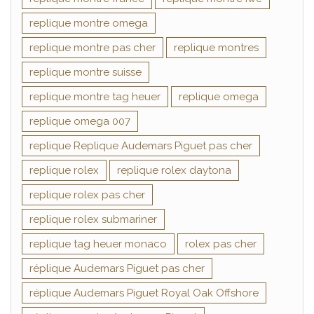
replique montre omega
replique montre pas cher
replique montres
replique montre suisse
replique montre tag heuer
replique omega
replique omega 007
replique Replique Audemars Piguet pas cher
replique rolex
replique rolex daytona
replique rolex pas cher
replique rolex submariner
replique tag heuer monaco
rolex pas cher
réplique Audemars Piguet pas cher
réplique Audemars Piguet Royal Oak Offshore