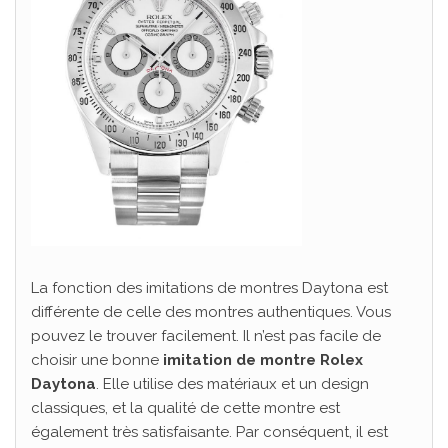
La fonction des imitations de montres Daytona est
différente de celle des montres authentiques. Vous
pouvez le trouver facilement. Il n’est pas facile de
choisir une bonne
imitation de montre Rolex
Daytona
. Elle utilise des matériaux et un design
classiques, et la qualité de cette montre est
également très satisfaisante. Par conséquent, il est