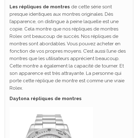
Les répliques de montres
de cette série sont
presque identiques aux montres originales. Dès
l’apparence, on distingue à peine laquelle est une
copie. Cela montre que nos répliques de montres
Rolex ont beaucoup de succès. Nos répliques de
montres sont abordables. Vous pouvez acheter en
fonction de vos propres moyens. C’est aussi l’une des
montres que les utilisateurs apprécient beaucoup.
Cette montre a également la capacité de tourner. Et
son apparence est très attrayante. La personne qui
porte cette réplique de montre est comme une vraie
Rolex.
Daytona répliques de montres