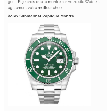
gens. Et je crois que la montre sur notre site Web est
également votre meilleur choix.
Rolex Submariner Réplique Montre