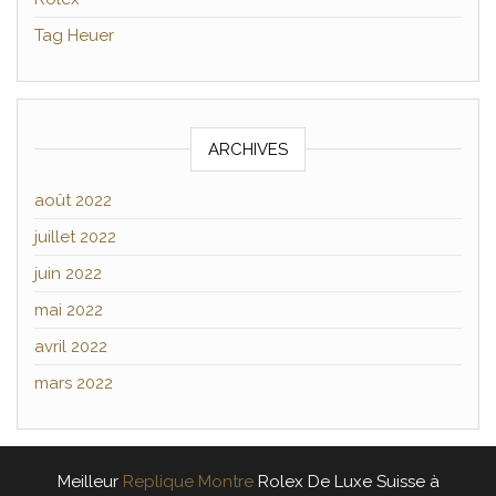
Tag Heuer
ARCHIVES
août 2022
juillet 2022
juin 2022
mai 2022
avril 2022
mars 2022
Meilleur
Replique Montre
Rolex De Luxe Suisse à