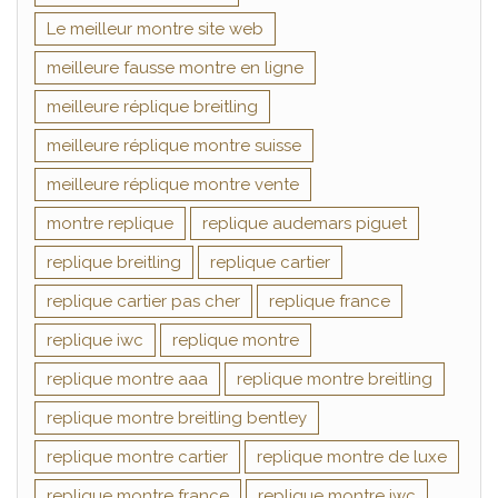
Le meilleur montre site web
meilleure fausse montre en ligne
meilleure réplique breitling
meilleure réplique montre suisse
meilleure réplique montre vente
montre replique
replique audemars piguet
replique breitling
replique cartier
replique cartier pas cher
replique france
replique iwc
replique montre
replique montre aaa
replique montre breitling
replique montre breitling bentley
replique montre cartier
replique montre de luxe
replique montre france
replique montre iwc