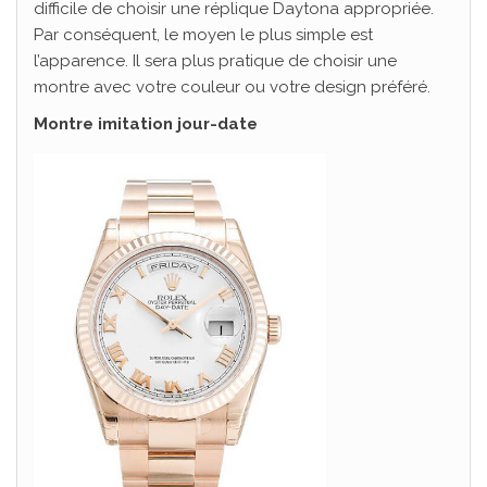
difficile de choisir une réplique Daytona appropriée.
Par conséquent, le moyen le plus simple est
l’apparence. Il sera plus pratique de choisir une
montre avec votre couleur ou votre design préféré.
Montre imitation jour-date