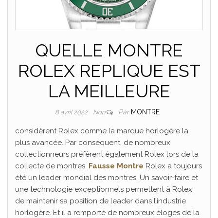
QUELLE MONTRE
ROLEX REPLIQUE EST
LA MEILLEURE
Par
MONTRE
8 avril 2022
Non
considèrent Rolex comme la marque horlogère la
plus avancée. Par conséquent, de nombreux
collectionneurs préfèrent également Rolex lors de la
collecte de montres.
Fausse Montre
Rolex a toujours
été un leader mondial des montres. Un savoir-faire et
une technologie exceptionnels permettent à Rolex
de maintenir sa position de leader dans l’industrie
horlogère. Et il a remporté de nombreux éloges de la