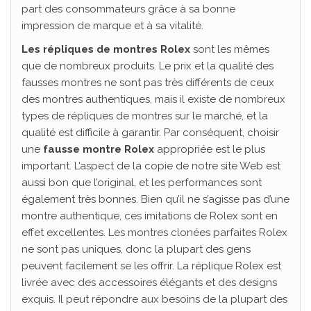
part des consommateurs grâce à sa bonne
impression de marque et à sa vitalité.
Les répliques de montres Rolex
sont les mêmes
que de nombreux produits. Le prix et la qualité des
fausses montres ne sont pas très différents de ceux
des montres authentiques, mais il existe de nombreux
types de répliques de montres sur le marché, et la
qualité est difficile à garantir. Par conséquent, choisir
une
fausse montre Rolex
appropriée est le plus
important. L’aspect de la copie de notre site Web est
aussi bon que l’original, et les performances sont
également très bonnes. Bien qu’il ne s’agisse pas d’une
montre authentique, ces imitations de Rolex sont en
effet excellentes. Les montres clonées parfaites Rolex
ne sont pas uniques, donc la plupart des gens
peuvent facilement se les offrir. La réplique Rolex est
livrée avec des accessoires élégants et des designs
exquis. Il peut répondre aux besoins de la plupart des