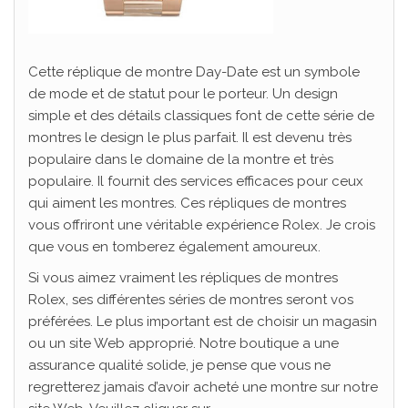
Cette réplique de montre Day-Date est un symbole
de mode et de statut pour le porteur. Un design
simple et des détails classiques font de cette série de
montres le design le plus parfait. Il est devenu très
populaire dans le domaine de la montre et très
populaire. Il fournit des services efficaces pour ceux
qui aiment les montres. Ces répliques de montres
vous offriront une véritable expérience Rolex. Je crois
que vous en tomberez également amoureux.
Si vous aimez vraiment les répliques de montres
Rolex, ses différentes séries de montres seront vos
préférées. Le plus important est de choisir un magasin
ou un site Web approprié. Notre boutique a une
assurance qualité solide, je pense que vous ne
regretterez jamais d’avoir acheté une montre sur notre