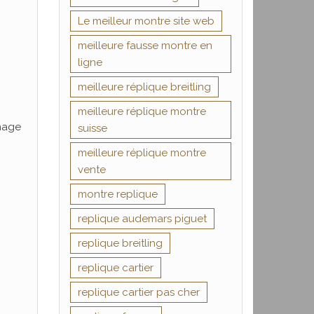
Le meilleur montre site web
meilleure fausse montre en
ligne
meilleure réplique breitling
meilleure réplique montre
inage
suisse
meilleure réplique montre
vente
montre replique
replique audemars piguet
replique breitling
replique cartier
replique cartier pas cher