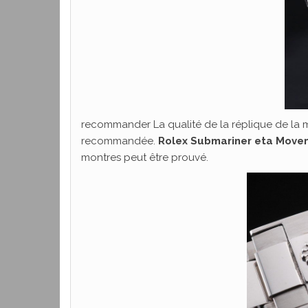
recommander La qualité de la réplique de la m
recommandée.
Rolex Submariner eta Move
montres peut être prouvé.