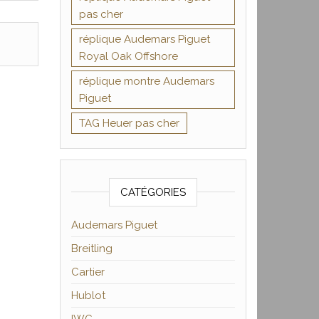
pas cher
réplique Audemars Piguet
Royal Oak Offshore
réplique montre Audemars
Piguet
TAG Heuer pas cher
CATÉGORIES
Audemars Piguet
Breitling
Cartier
Hublot