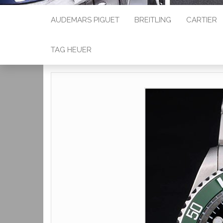
AUDEMARS PIGUET
BREITLING
CARTIER
TAG HEUER