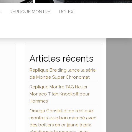
E
REPLIQUE MONTRE
ROLEX
Articles récents
Réplique Breitling lance la série
de Montre Super Chronomat
Replique Montre TAG Heuer
Monaco Titan Knockoff pour
Hommes
Omega Constellation replique
montre suisse bon marché avec
des boîtiers en or jaune à prix